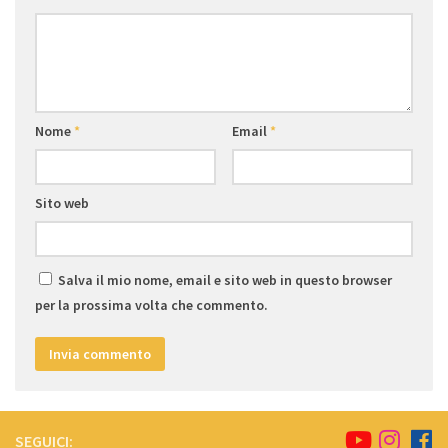
Nome
*
Email
*
Sito web
Salva il mio nome, email e sito web in questo browser
per la prossima volta che commento.
SEGUICI: