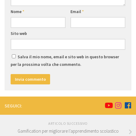
Nome
*
Email
*
Sito web
Salva il mio nome, email e sito web in questo browser
per la prossima volta che commento.
SEGUICI:
ARTICOLO SUCCESSIVO
Gamification per migliorare l’apprendimento scolastico