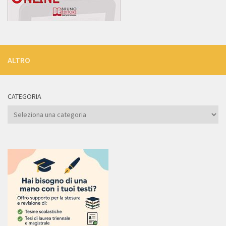
ALTRO
CATEGORIA
Categoria