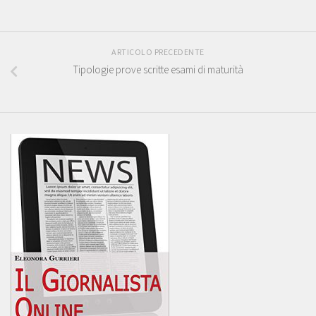
ARTICOLO PRECEDENTE
Tipologie prove scritte esami di maturità