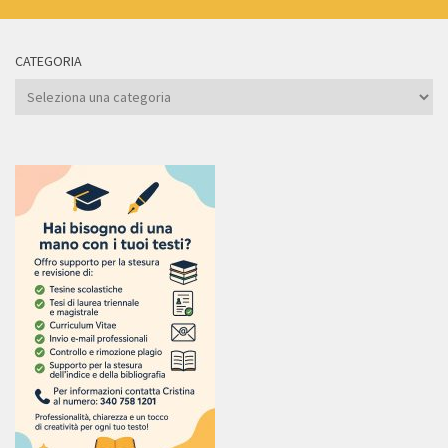
CATEGORIA
Categoria