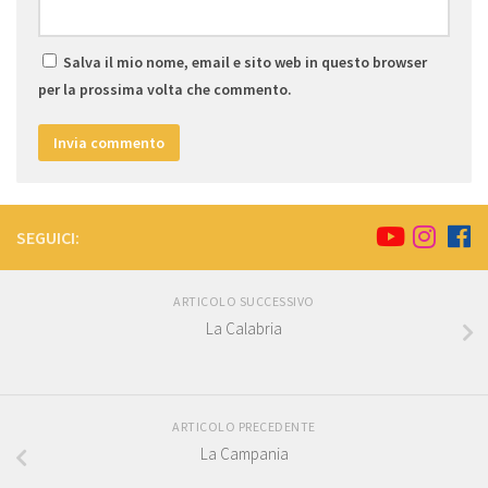
Salva il mio nome, email e sito web in questo browser
per la prossima volta che commento.
SEGUICI:
ARTICOLO SUCCESSIVO
La Calabria
ARTICOLO PRECEDENTE
La Campania