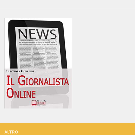
ALTRO