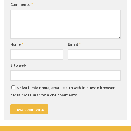
Commento
*
Nome
*
Email
*
Sito web
Salva il mio nome, email e sito web in questo browser
per la prossima volta che commento.