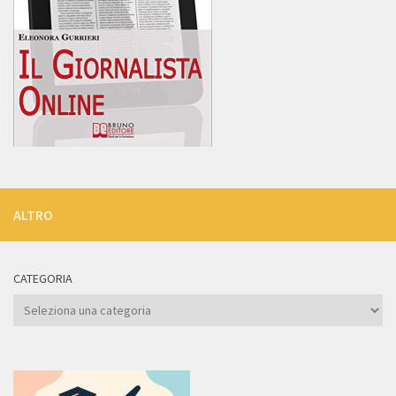
ALTRO
CATEGORIA
Categoria