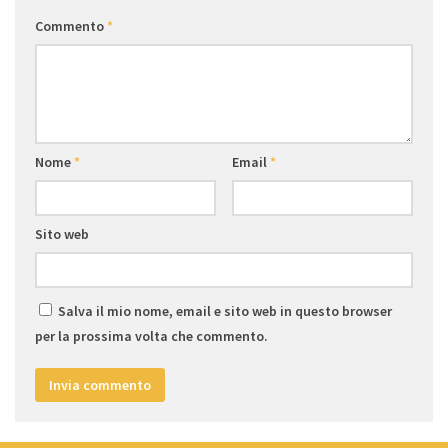
Commento
*
Nome
*
Email
*
Sito web
Salva il mio nome, email e sito web in questo browser
per la prossima volta che commento.