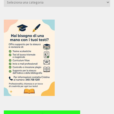
Categoria