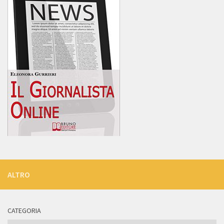
ALTRO
CATEGORIA