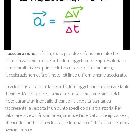
L’
accelerazione
, in fisica, è una grandezza fondamentale che
misura la variazione di velocità di un oggetto nel tempo. Esploriamo
le sue caratteristiche principali, tra cui la velocità istantanea,
l’accelerazione media e il moto rettilineo uniformemente accelerato.
La velocità istantanea è la velocità di un oggetto in un preciso istante
di tempo. Mentre la velocità media fornisce una panoramica del
moto durante un intervallo di tempo, la velocità istantanea
rappresenta la velocità in un punto specifico della traiettoria. Per
calcolare la velocità istantanea, si riduce l’intervallo di tempo a zero,
ottenendo il limite della velocità media quando l’intervallo di tempo si
avvicina a zero.