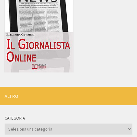
ALTRO
CATEGORIA
Categoria