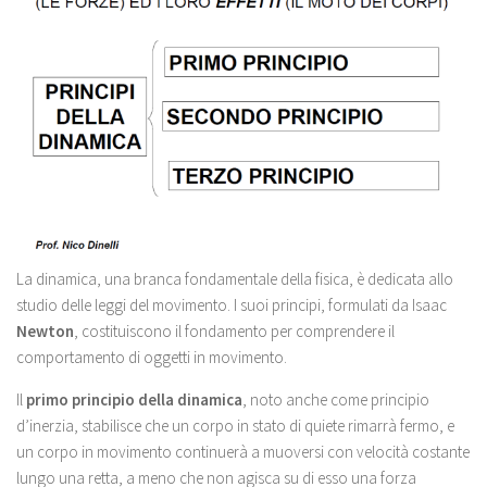
La dinamica, una branca fondamentale della fisica, è dedicata allo
studio delle leggi del movimento. I suoi principi, formulati da Isaac
Newton
, costituiscono il fondamento per comprendere il
comportamento di oggetti in movimento.
Il
primo principio della dinamica
, noto anche come principio
d’inerzia, stabilisce che un corpo in stato di quiete rimarrà fermo, e
un corpo in movimento continuerà a muoversi con velocità costante
lungo una retta, a meno che non agisca su di esso una forza