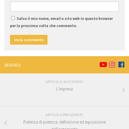
Salva il mio nome, email e sito web in questo browser
per la prossima volta che commento.
SEGUICI:
ARTICOLO SUCCESSIVO
L’impresa
ARTICOLO PRECEDENTE
Potenza di potenza: definizione ed esposizione