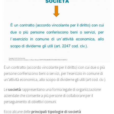
È un contratto (accordo vincolante per il diritto) con cui due o più
persone conferiscono beni o servizi, per l’esercizio in comune di
un’attività economica, allo scopo di dividerne gli utili (art cod. civ.).
Le
società
rappresentano una forma legale di organizzazione
aziendale che consente a più persone di collaborare per il
perseguimento di obiettivi comuni.
Ecco alcune delle
principali tipologie di società
: