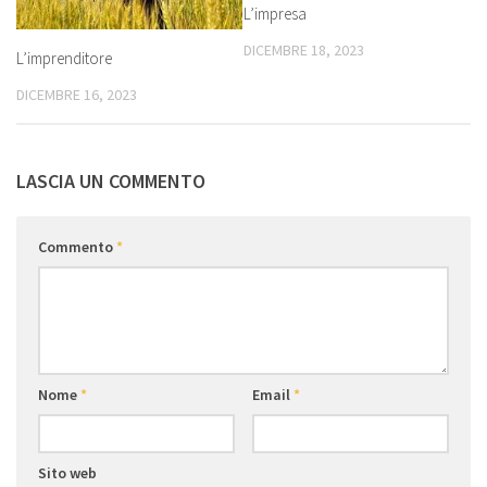
L’impresa
DICEMBRE 18, 2023
L’imprenditore
DICEMBRE 16, 2023
LASCIA UN COMMENTO
Commento
*
Nome
*
Email
*
Sito web