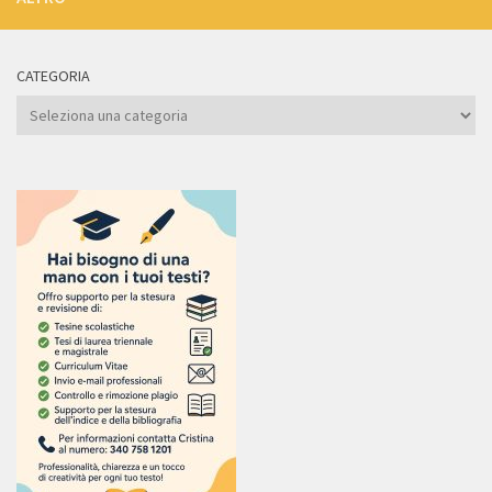
CATEGORIA
Categoria