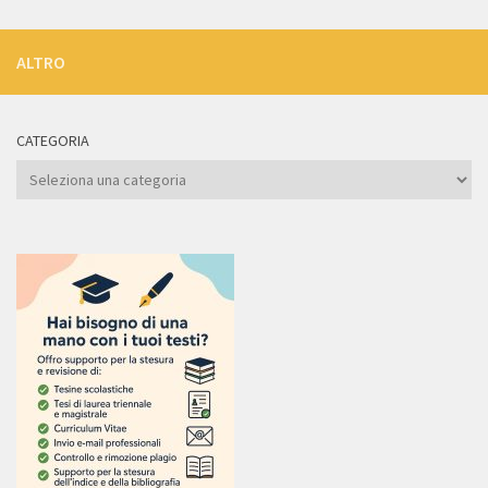
ALTRO
CATEGORIA
Categoria