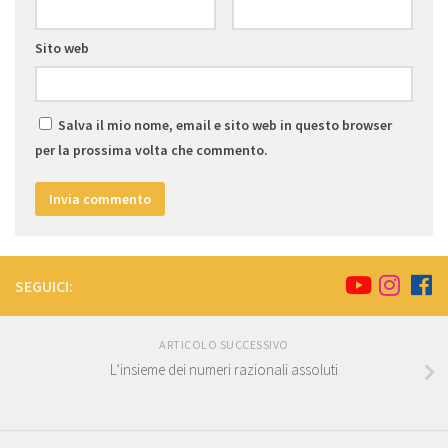
Sito web
Salva il mio nome, email e sito web in questo browser
per la prossima volta che commento.
SEGUICI:
ARTICOLO SUCCESSIVO
L’insieme dei numeri razionali assoluti