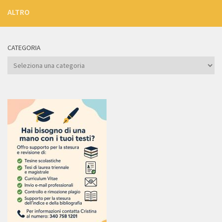
ALTRO
CATEGORIA
Categoria