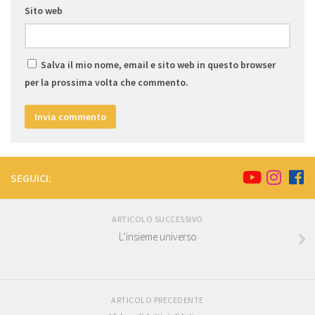
Sito web
Salva il mio nome, email e sito web in questo browser
per la prossima volta che commento.
SEGUICI:
ARTICOLO SUCCESSIVO
L’insieme universo
ARTICOLO PRECEDENTE