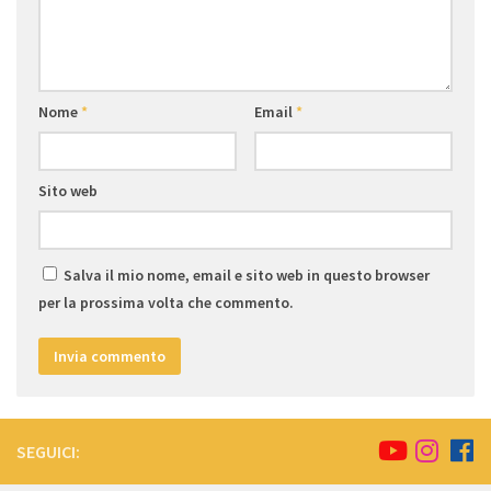
Nome
*
Email
*
Sito web
Salva il mio nome, email e sito web in questo browser
per la prossima volta che commento.
SEGUICI: