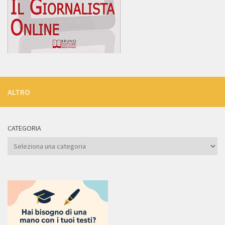
ALTRO
CATEGORIA
Categoria