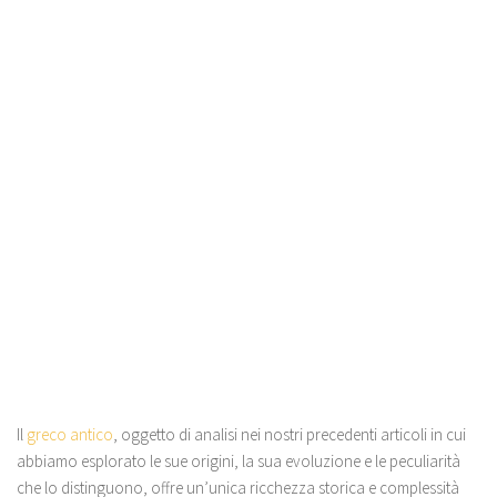
Il
greco antico
, oggetto di analisi nei nostri precedenti articoli in cui
abbiamo esplorato le sue origini, la sua evoluzione e le peculiarità
che lo distinguono, offre un’unica ricchezza storica e complessità