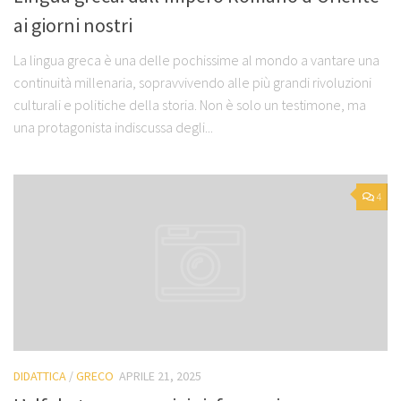
ai giorni nostri
La lingua greca è una delle pochissime al mondo a vantare una
continuità millenaria, sopravvivendo alle più grandi rivoluzioni
culturali e politiche della storia. Non è solo un testimone, ma
una protagonista indiscussa degli...
4
DIDATTICA
/
GRECO
APRILE 21, 2025