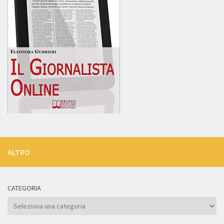
ALTRO
CATEGORIA
Categoria