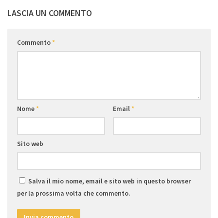
LASCIA UN COMMENTO
Commento
*
Nome
*
Email
*
Sito web
Salva il mio nome, email e sito web in questo browser
per la prossima volta che commento.