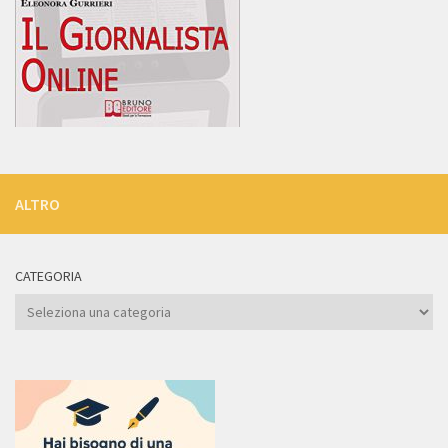
ALTRO
CATEGORIA
Categoria