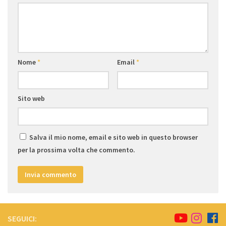
Nome
*
Email
*
Sito web
Salva il mio nome, email e sito web in questo browser
per la prossima volta che commento.
SEGUICI: