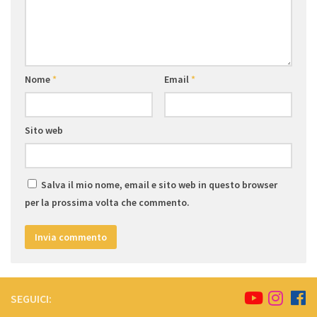
Nome
*
Email
*
Sito web
Salva il mio nome, email e sito web in questo browser
per la prossima volta che commento.
SEGUICI: