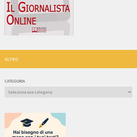
ALTRO
CATEGORIA
Categoria