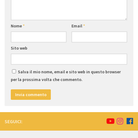
Nome
*
Email
*
Sito web
Salva il mio nome, email e sito web in questo browser
per la prossima volta che commento.
SEGUICI: