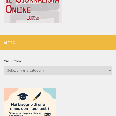
ALTRO
CATEGORIA
Categoria