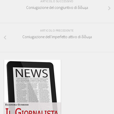
ARTICOLO SUCCESSIVO
Coniugazione del congiuntivo di δίδωμι
ARTICOLO PRECEDENTE
Coniugazione dell’imperfetto attivo di δίδωμι