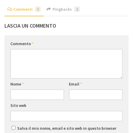
Commenti
0
Pingbacks
2
LASCIA UN COMMENTO
Commento
*
Nome
*
Email
*
Sito web
Salva il mio nome, email e sito web in questo browser