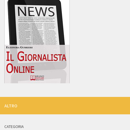
ALTRO
CATEGORIA