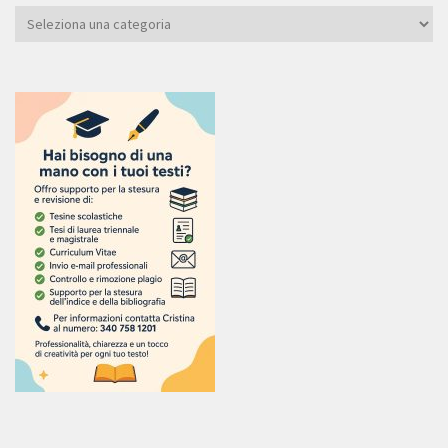
Categoria