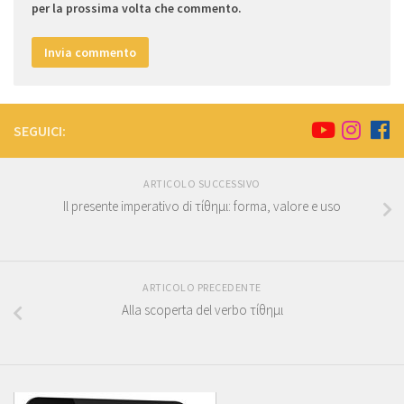
per la prossima volta che commento.
SEGUICI:
ARTICOLO SUCCESSIVO
Il presente imperativo di τίθημι: forma, valore e uso
ARTICOLO PRECEDENTE
Alla scoperta del verbo τίθημι