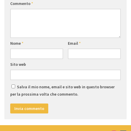
Commento
*
Nome
*
Email
*
Sito web
Salva il mio nome, email e sito web in questo browser
per la prossima volta che commento.