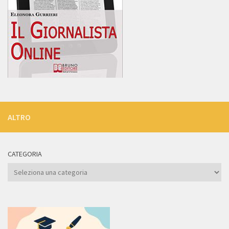
ALTRO
CATEGORIA
Categoria