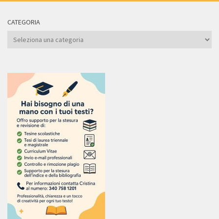
CATEGORIA
Categoria