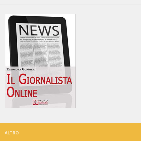
ALTRO