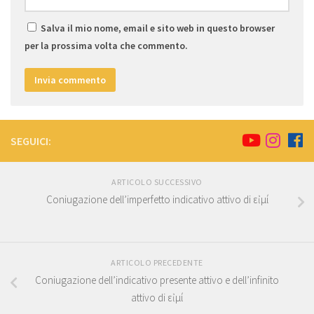
Salva il mio nome, email e sito web in questo browser
per la prossima volta che commento.
SEGUICI:
ARTICOLO SUCCESSIVO
Coniugazione dell’imperfetto indicativo attivo di εἰμί
ARTICOLO PRECEDENTE
Coniugazione dell’indicativo presente attivo e dell’infinito
attivo di εἰμί