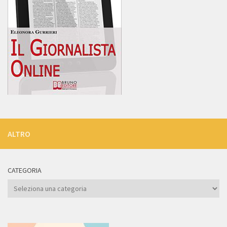
ALTRO
CATEGORIA
Categoria