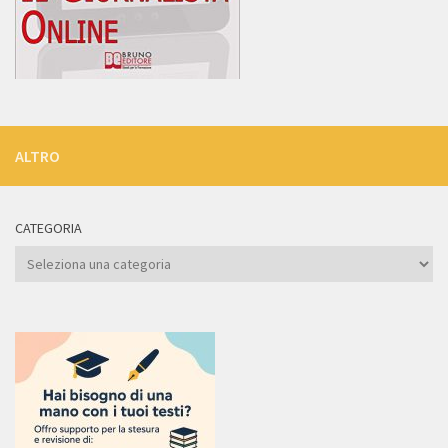
ALTRO
CATEGORIA
Categoria