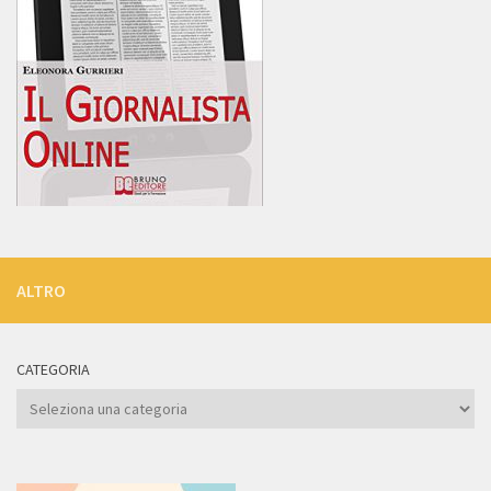
ALTRO
CATEGORIA
Categoria