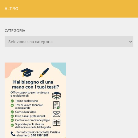
ALTRO
CATEGORIA
Categoria