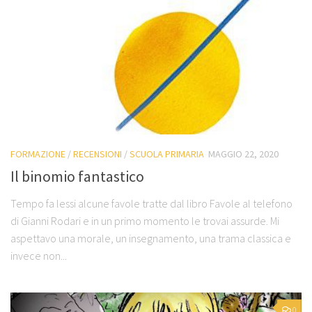
FORMAZIONE
/
RECENSIONI
/
SCUOLA PRIMARIA
MAGGIO 22, 2020
Il binomio fantastico
Tempo fa lessi alcune favole tratte dal libro Favole al telefono
di Gianni Rodari e in un primo momento le trovai assurde. Mi
aspettavo una morale, un insegnamento, una trama classica e
invece non...
0