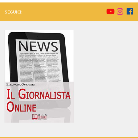
SEGUICI: