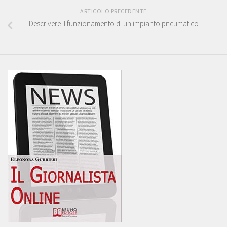
ARTICOLO PRECEDENTE
Descrivere il funzionamento di un impianto pneumatico