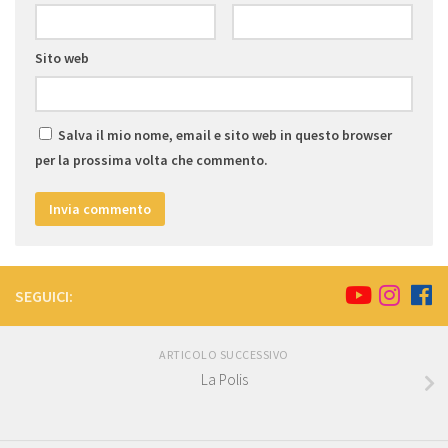
Sito web
Salva il mio nome, email e sito web in questo browser
per la prossima volta che commento.
SEGUICI:
ARTICOLO SUCCESSIVO
La Polis