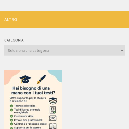
ALTRO
CATEGORIA
Categoria