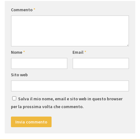
Commento
*
Nome
*
Email
*
Sito web
Salva il mio nome, email e sito web in questo browser
per la prossima volta che commento.