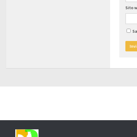
Sito 
Sa