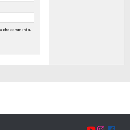
lta che commento.