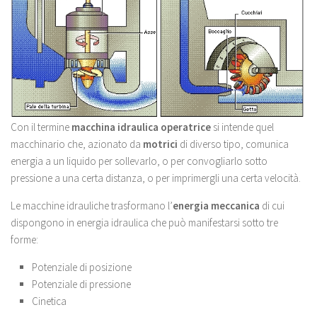
Con il termine
macchina idraulica operatrice
si intende quel
macchinario che, azionato da
motrici
di diverso tipo, comunica
energia a un liquido per sollevarlo, o per convogliarlo sotto
pressione a una certa distanza, o per imprimergli una certa velocità.
Le macchine idrauliche trasformano l’
energia meccanica
di cui
dispongono in energia idraulica che può manifestarsi sotto tre
forme:
Potenziale di posizione
Potenziale di pressione
Cinetica