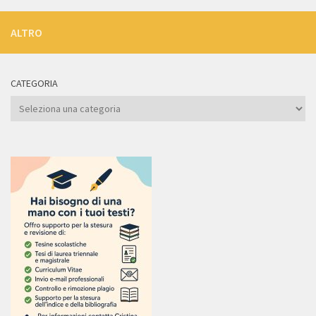
ALTRO
CATEGORIA
Categoria