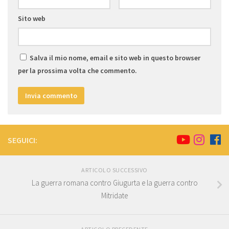
Sito web
Salva il mio nome, email e sito web in questo browser
per la prossima volta che commento.
SEGUICI:
ARTICOLO SUCCESSIVO
La guerra romana contro Giugurta e la guerra contro
Mitridate