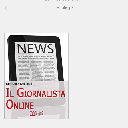
ARTICOLO PRECEDENTE
Le pulegge