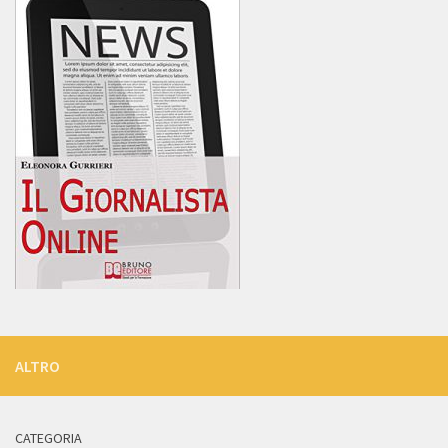
ALTRO
CATEGORIA