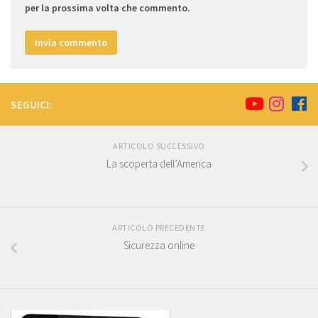
per la prossima volta che commento.
SEGUICI:
ARTICOLO SUCCESSIVO
La scoperta dell’America
ARTICOLO PRECEDENTE
Sicurezza online