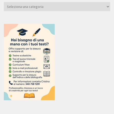
Categoria