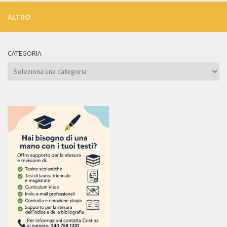
ALTRO
CATEGORIA
Categoria