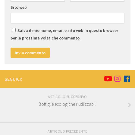
Sito web
Salva il mio nome, email e sito web in questo browser
per la prossima volta che commento.
SEGUICI:
ARTICOLO SUCCESSIVO
Bottiglie ecologiche riutilizzabili
ARTICOLO PRECEDENTE