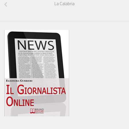
La Calabria