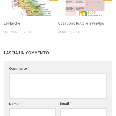
Le Marche
Cosa sono le Alpi e le PreAlpi?
DICEMBRE 1, 2023
APRILE 7, 2020
LASCIA UN COMMENTO
Commento
*
Nome
*
Email
*