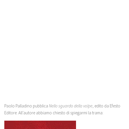
Paolo Palladino pubblica
Nello sguardo della volpe
, edito da Efesto
Editore. All’autore abbiamo chiesto di spiegarmi la trama: