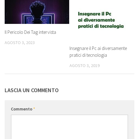
Il Pericolo Dei Tag intervista
AGOSTO 3, 2023
Insegnare il Pc ai diversamente
pratici di tecnologia
AGOSTO 3, 2019
LASCIA UN COMMENTO
Commento
*