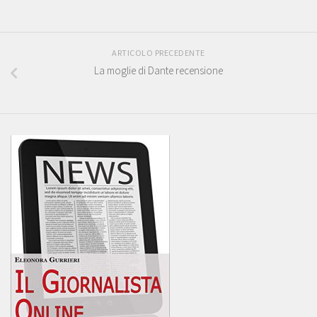
ARTICOLO PRECEDENTE
La moglie di Dante recensione