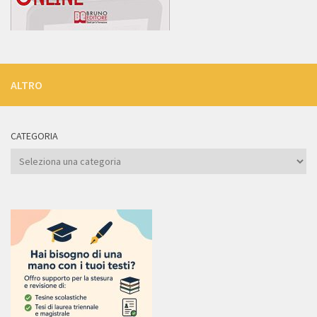
ALTRO
CATEGORIA
Categoria