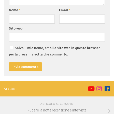
Nome
*
Email
*
Sito web
Salva il mio nome, email e sito web in questo browser
per la prossima volta che commento.
SEGUICI:
ARTICOLO SUCCESSIVO
Rubare la notte recensione e intervista