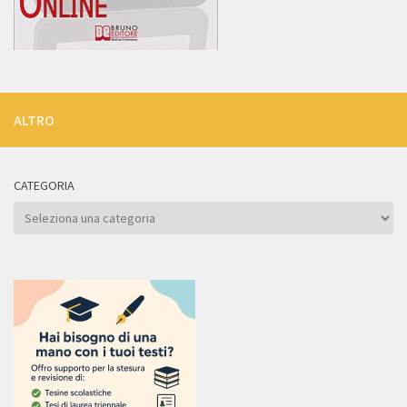
ALTRO
CATEGORIA
Categoria