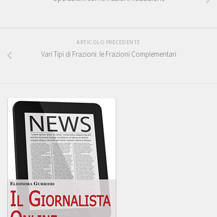
ARTICOLO PRECEDENTE
Vari Tipi di Frazioni: le Frazioni Complementari