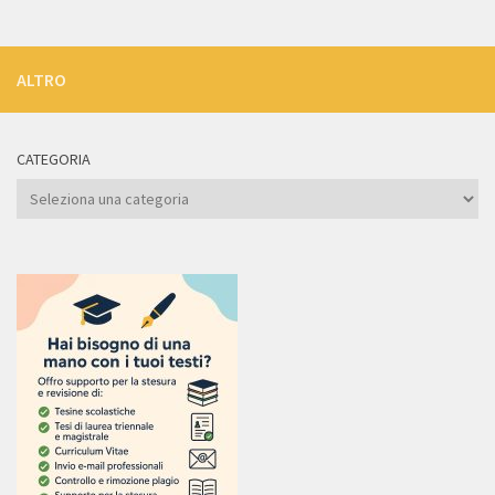
ALTRO
CATEGORIA
Categoria