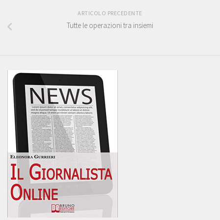
ARTICOLO PRECEDENTE
Tutte le operazioni tra insiemi