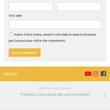
Sito web
Salva il mio nome, email e sito web in questo browser
per la prossima volta che commento.
SEGUICI:
ARTICOLO SUCCESSIVO
Proprietà e particolarità dell’unione tra insiemi