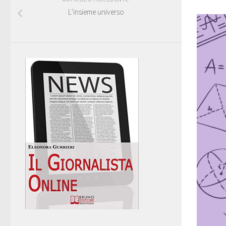
L’insieme universo