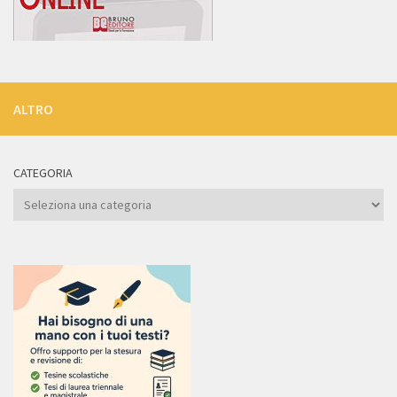
ALTRO
CATEGORIA
Categoria