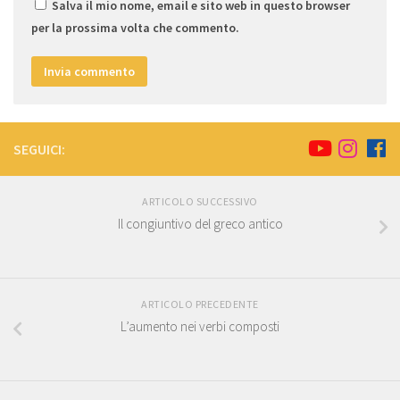
Salva il mio nome, email e sito web in questo browser
per la prossima volta che commento.
SEGUICI:
ARTICOLO SUCCESSIVO
Il congiuntivo del greco antico
ARTICOLO PRECEDENTE
L’aumento nei verbi composti