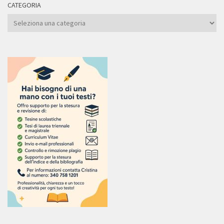
CATEGORIA
Categoria