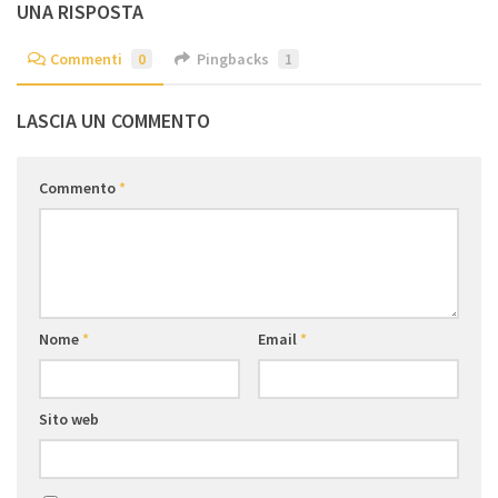
UNA RISPOSTA
Commenti
0
Pingbacks
1
LASCIA UN COMMENTO
Commento
*
Nome
*
Email
*
Sito web