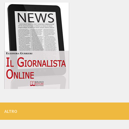
ALTRO