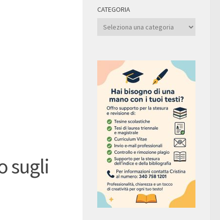
CATEGORIA
Categoria
 sugli