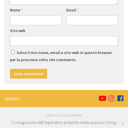
Nome
*
Email
*
Sito web
Salva il mio nome, email e sito web in questo browser
per la prossima volta che commento.
SEGUICI:
ARTICOLO SUCCESSIVO
Coniugazione dell’imperativo presente medio-passivo ἵστημι