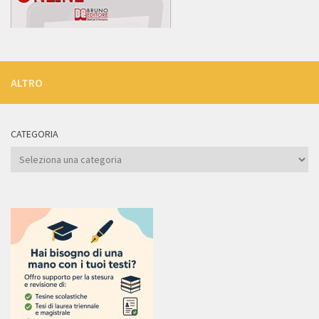
ALTRO
CATEGORIA
Categoria