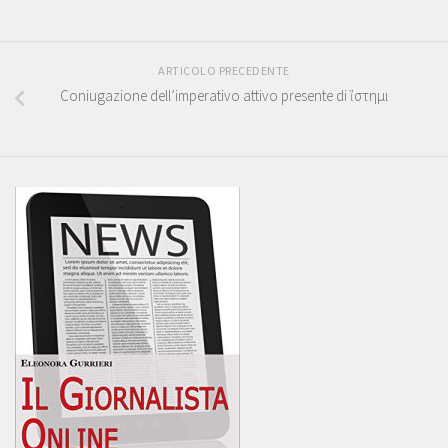
ARTICOLO PRECEDENTE
Coniugazione dell’imperativo attivo presente di ἵστημι