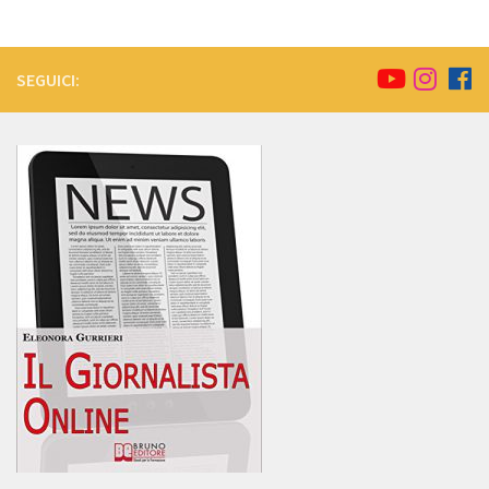
SEGUICI: