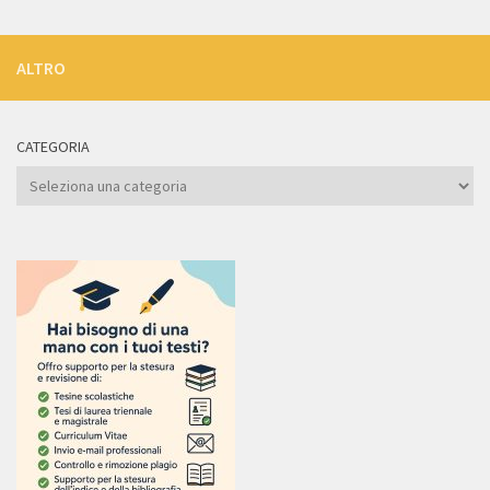
ALTRO
CATEGORIA
Categoria