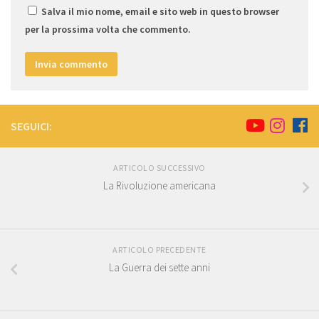
Salva il mio nome, email e sito web in questo browser
per la prossima volta che commento.
SEGUICI:
ARTICOLO SUCCESSIVO
La Rivoluzione americana
ARTICOLO PRECEDENTE
La Guerra dei sette anni