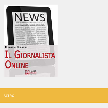
ALTRO