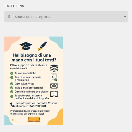
CATEGORIA
Categoria