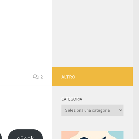
2
ALTRO
CATEGORIA
Categoria
eBook