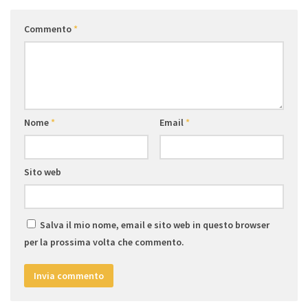
Commento
*
Nome
*
Email
*
Sito web
Salva il mio nome, email e sito web in questo browser
per la prossima volta che commento.