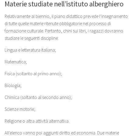
Materie studiate nell’istituto alberghiero
Relativamente al biennio, il piano didattico prevede l’insegnamento
di tutte quelle materie ritenute obbligatorie nel processo di
formazione culturale. Pertanto, chini sui libri, i ragazzi dovranno
studiare le seguenti discipline:
Lingua e letteratura italiana;
Matematica;
Fisica (soltanto al primo anno);
Biologia;
Chimica (soltanto al secondo anno);
Scienze motorie;
Religione o altra attività alternativa.
All’elenco vanno poi aggiunti diritto ed economia. Due materie