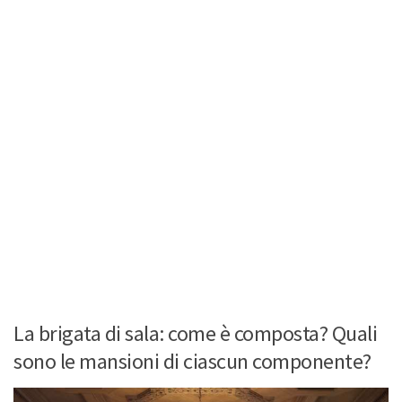
La brigata di sala: come è composta? Quali
sono le mansioni di ciascun componente?