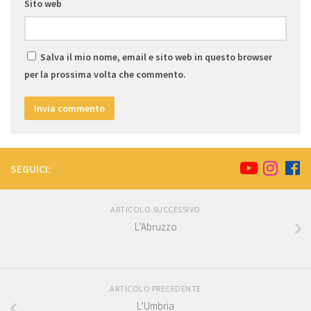
Sito web
Salva il mio nome, email e sito web in questo browser
per la prossima volta che commento.
SEGUICI:
ARTICOLO SUCCESSIVO
L’Abruzzo
ARTICOLO PRECEDENTE
L’Umbria