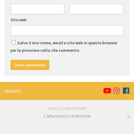
Sito web
Salva il mio nome, email e sito web in questo browser
per la prossima volta che commento.
SEGUICI:
ARTICOLO SUCCESSIVO
L’amurusanza recensione