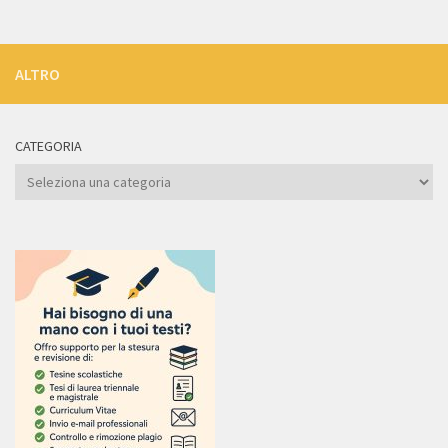
ALTRO
CATEGORIA
Categoria