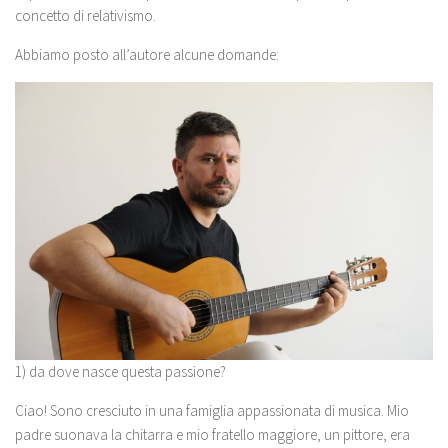
concetto di relativismo.
Abbiamo posto all’autore alcune domande:
1) da dove nasce questa passione?
Ciao! Sono cresciuto in una famiglia appassionata di musica. Mio
padre suonava la chitarra e mio fratello maggiore, un pittore, era