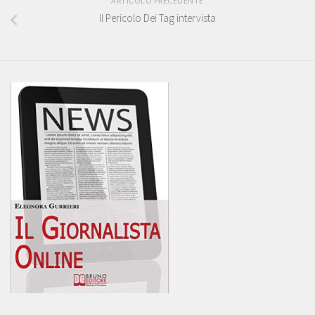
ARTICOLO PRECEDENTE
Il Pericolo Dei Tag intervista