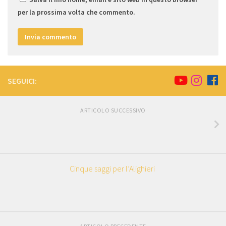
per la prossima volta che commento.
SEGUICI:
ARTICOLO SUCCESSIVO
Cinque saggi per l’Alighieri