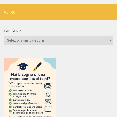
ALTRO
CATEGORIA
Categoria