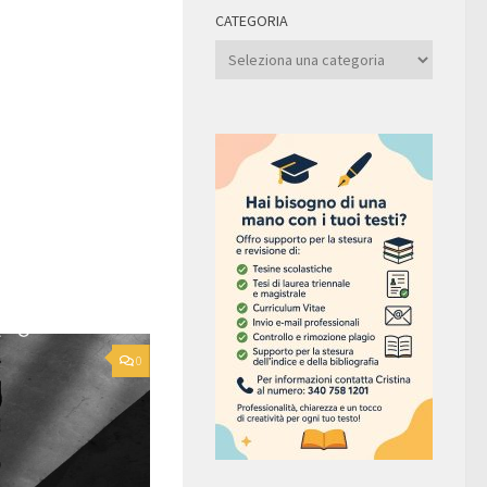
CATEGORIA
Categoria
0