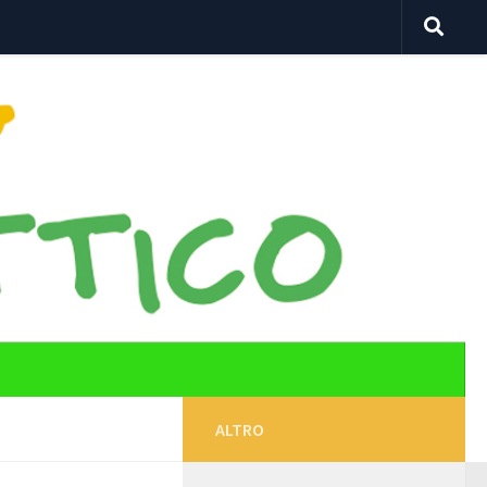
ALTRO