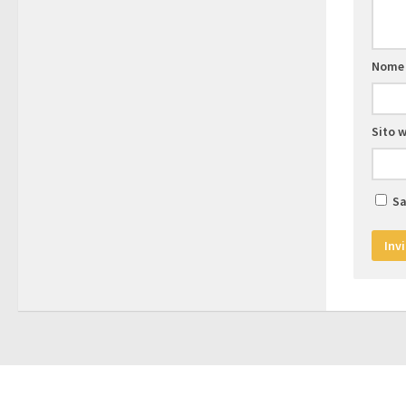
Nom
Sito 
Sa