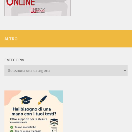
ALTRO
CATEGORIA
Categoria