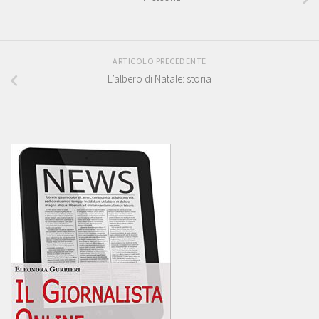
ARTICOLO PRECEDENTE
L’albero di Natale: storia