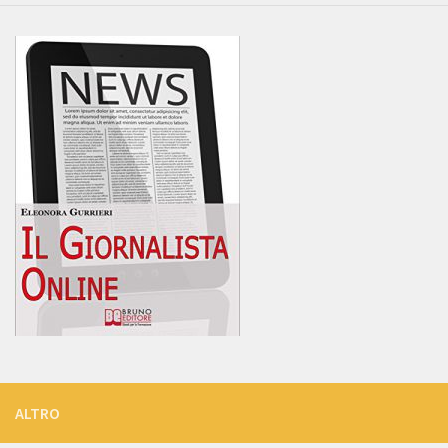
ALTRO