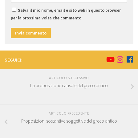
Salva il mio nome, email e sito web in questo browser
per la prossima volta che commento.
SEGUICI:
ARTICOLO SUCCESSIVO
La proposizione causale del greco antico
ARTICOLO PRECEDENTE
Proposizioni sostantive soggettive del greco antico