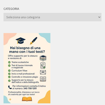
CATEGORIA
Categoria