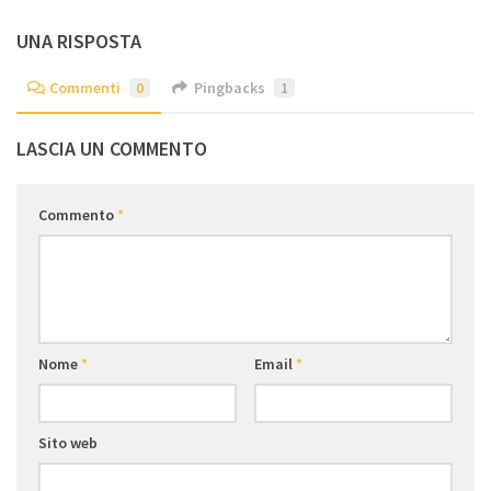
UNA RISPOSTA
Commenti
0
Pingbacks
1
LASCIA UN COMMENTO
Commento
*
Nome
*
Email
*
Sito web