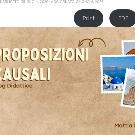
PUBBLICATO
GIUGNO 4, 2026
· AGGIORNATO
GIUGNO 4, 2026
Print
PDF